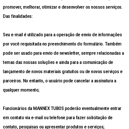
promover, melhorar, otimizar e desenvolver os nossos serviços.
Das finalidades:
Seu e-mail é utilizado para a operação de envio de informações
por você requisitada no preenchimento do formulário. Também
pode ser usado para envio de newsletter, sempre relacionadas a
temas das nossas soluções e ainda para a comunicação de
lançamento de novos materiais gratuitos ou de novos serviços e
parceiros. No entanto, o usuário pode cancelar a assinatura a
qualquer momento;
Funcionários da MANNEX TUBOS poderão eventualmente entrar
em contato via e-mail ou telefone para fazer solicitação de
contato, pesquisas ou apresentar produtos e serviços;