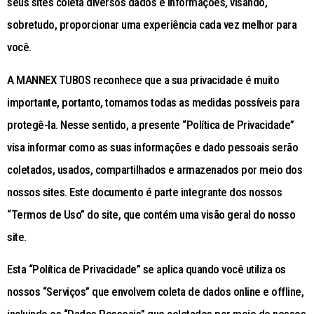
seus sites coleta diversos dados e informações, visando,
sobretudo, proporcionar uma experiência cada vez melhor para
você.
A MANNEX TUBOS reconhece que a sua privacidade é muito
importante, portanto, tomamos todas as medidas possíveis para
protegê-la. Nesse sentido, a presente “Política de Privacidade”
visa informar como as suas informações e dado pessoais serão
coletados, usados, compartilhados e armazenados por meio dos
nossos sites. Este documento é parte integrante dos nossos
“Termos de Uso” do site, que contém uma visão geral do nosso
site.
Esta “Política de Privacidade” se aplica quando você utiliza os
nossos “Serviços” que envolvem coleta de dados online e offline,