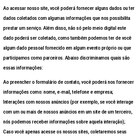
Ao acessar nosso site, você poderá fornecer alguns dados ou ter
dados coletados com algumas informações que nos possibilita
prestar um serviço. Além disso, não só pelo meio digital este
dado poderá ser coletado, como também podemos ter de você
algum dado pessoal fornecido em algum evento próprio ou que
participamos como parceiros. Abaixo discriminamos quais são
essas informações:
Ao preencher o formulário de contato, você poderá nos fornecer
informações como: nome, e-mail, telefone e empresa;
Interações com nossos anúncios (por exemplo, se você interage
com um ou mais de nossos anúncios em um site de um terceiro,
nós podemos receber informações sobre aquela interação);
Caso você apenas acesse os nossos sites, coletaremos seus