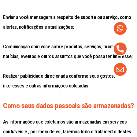
Enviar a você mensagem a respeito de suporte ou serviço, como
alertas, notificações e atualizações;
Comunicação com você sobre produtos, serviços, promoções,
notícias, eventos e outros assuntos que você possa ter interesse;
Realizar publicidade direcionada conforme seus gostos,
interesses e outras informações coletadas.
Como seus dados pessoais são armazenados?
As informações que coletamos são armazenadas em serviços
confiáveis e , por meio deles, faremos todo o tratamento destes