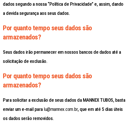
dados segundo a nossa “Política de Privacidade” e, assim, dando
a devida segurança aos seus dados.
Por quanto tempo seus dados são
armazenados?
Seus dados irão permanecer em nossos bancos de dados até a
solicitação de exclusão.
Por quanto tempo seus dados são
armazenados?
Para solicitar a exclusão de seus dados da MANNEX TUBOS, basta
enviar um e-mail para
lu@mannex.com.br
, que em até 5 dias úteis
os dados serão removidos.