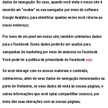
dados de navegação. No caso, quando você visita o nosso site é
inserido um “cookie” no seu navegador por meio do software
Google Analytics, para identificar quantas vezes você retorna ao
nosso endereço;
Por meio de um pixel em nosso site, também coletamos dados
para o Facebook. Esses dados poderão ser usados para
campanhas de marketing por meio de anúncios no Facebook.
Você pode ler a política de privacidade do Facebook
aqui
.
Se você interagir com os nossos materiais e conteúdo,
coletaremos, além de seus dados de navegação mencionados na
parte de Visitantes, os seus dados de visita às nossas páginas, e
outras informações que você optar compartilhar conosco, por
meio das suas interações com as nossas páginas;