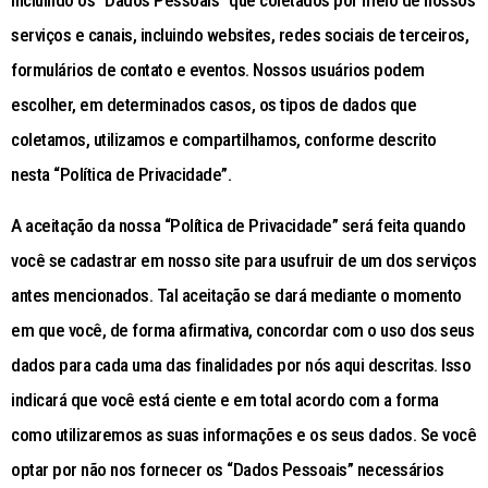
incluindo os “Dados Pessoais” que coletados por meio de nossos
serviços e canais, incluindo websites, redes sociais de terceiros,
formulários de contato e eventos. Nossos usuários podem
escolher, em determinados casos, os tipos de dados que
coletamos, utilizamos e compartilhamos, conforme descrito
nesta “Política de Privacidade”.
A aceitação da nossa “Política de Privacidade” será feita quando
você se cadastrar em nosso site para usufruir de um dos serviços
antes mencionados. Tal aceitação se dará mediante o momento
em que você, de forma afirmativa, concordar com o uso dos seus
dados para cada uma das finalidades por nós aqui descritas. Isso
indicará que você está ciente e em total acordo com a forma
como utilizaremos as suas informações e os seus dados. Se você
optar por não nos fornecer os “Dados Pessoais” necessários