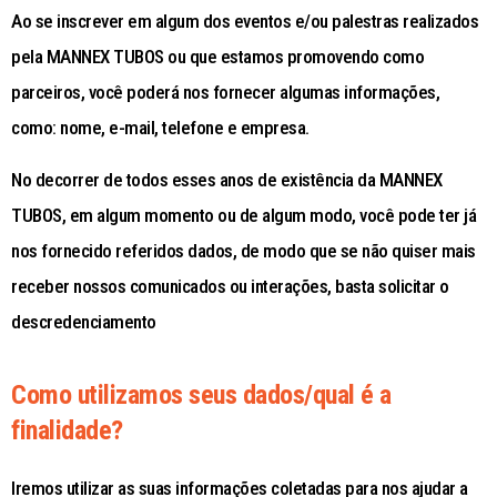
Ao se inscrever em algum dos eventos e/ou palestras realizados
pela MANNEX TUBOS ou que estamos promovendo como
parceiros, você poderá nos fornecer algumas informações,
como: nome, e-mail, telefone e empresa.
No decorrer de todos esses anos de existência da MANNEX
TUBOS, em algum momento ou de algum modo, você pode ter já
nos fornecido referidos dados, de modo que se não quiser mais
receber nossos comunicados ou interações, basta solicitar o
descredenciamento
Como utilizamos seus dados/qual é a
finalidade?
Iremos utilizar as suas informações coletadas para nos ajudar a