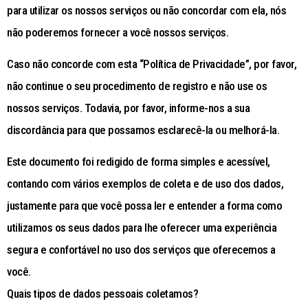
para utilizar os nossos serviços ou não concordar com ela, nós
não poderemos fornecer a você nossos serviços.
Caso não concorde com esta “Política de Privacidade”, por favor,
não continue o seu procedimento de registro e não use os
nossos serviços. Todavia, por favor, informe-nos a sua
discordância para que possamos esclarecê-la ou melhorá-la.
Este documento foi redigido de forma simples e acessível,
contando com vários exemplos de coleta e de uso dos dados,
justamente para que você possa ler e entender a forma como
utilizamos os seus dados para lhe oferecer uma experiência
segura e confortável no uso dos serviços que oferecemos a
você.
Quais tipos de dados pessoais coletamos?